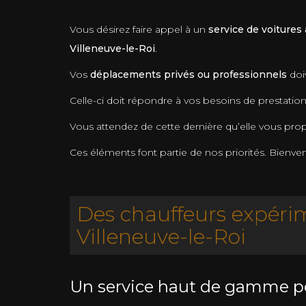
Vous désirez faire appel à un
service de voitures
Villeneuve-le-Roi
.
Vos
déplacements privés ou professionnels
doi
Celle-ci doit répondre à vos besoins de prestation
Vous attendez de cette dernière qu’elle vous pr
Ces éléments font partie de nos priorités. Bienve
Des chauffeurs expérim
Villeneuve-le-Roi
Un service haut de gamme p