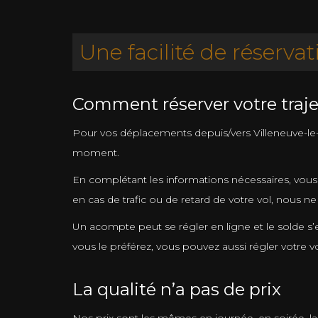
Une facilité de réservat
Comment réserver votre trajet
Pour vos déplacements depuis/vers Villeneuve-le-Ro
moment.
En complétant les informations nécessaires, vous
en cas de trafic ou de retard de votre vol, nous 
Un acompte peut se régler en ligne et le solde s’
vous le préférez, vous pouvez aussi régler votre 
La qualité n’a pas de prix