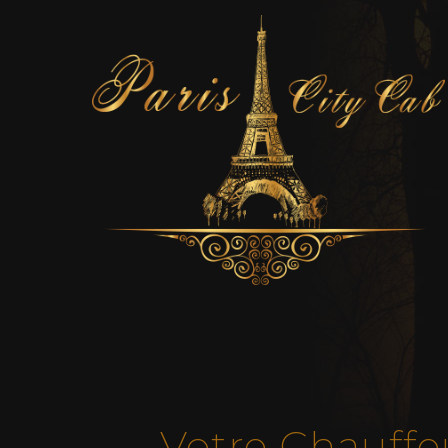
Votre Chauffe