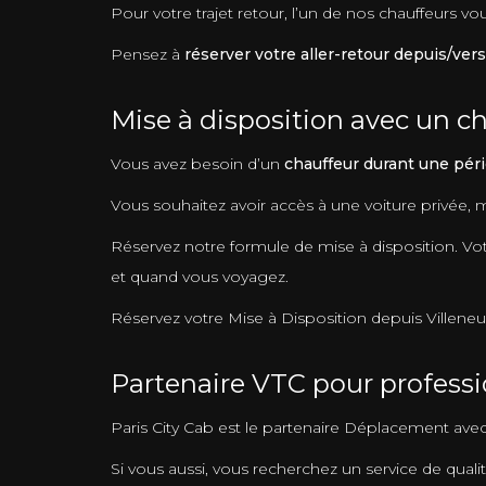
Pour votre trajet retour, l’un de nos chauffeurs v
Pensez à
réserver votre aller-retour depuis/vers
Mise à disposition avec un ch
Vous avez besoin d’un
chauffeur durant une péri
Vous souhaitez avoir accès à une voiture privée,
Réservez notre formule de mise à disposition. Votr
et quand vous voyagez.
Réservez votre Mise à Disposition depuis Villeneuve-
Partenaire VTC pour professi
Paris City Cab est le partenaire Déplacement av
Si vous aussi, vous recherchez un service de qualit