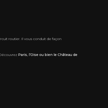
cuit routier. Il vous conduit de façon
. Découvrez
Paris, l’Oise ou bien le Château de