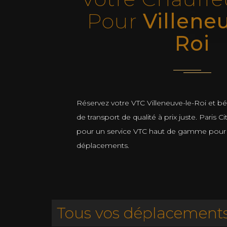
Pour
Villene
Roi
Réservez votre VTC Villeneuve-le-Roi et bé
de transport de qualité à prix juste. Paris Ci
pour un service VTC haut de gamme pour 
déplacements.
Tous vos déplacements 