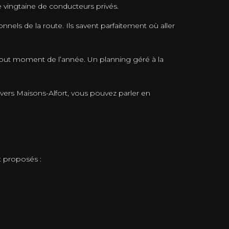
 vingtaine de conducteurs privés.
nels de la route. Ils savent parfaitement où aller
 tout moment de l’année. Un planning géré à la
vers Maisons-Alfort, vous pouvez parler en
 proposés :