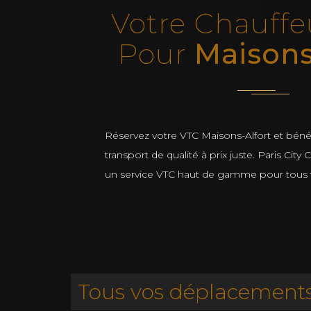
Votre Chauffe
Pour
Maisons
Réservez votre VTC Maisons-Alfort et bénéf
transport de qualité à prix juste. Paris City
un service VTC haut de gamme pour tous
Tous vos déplacements 