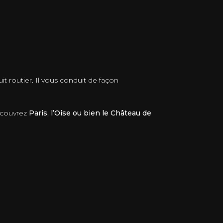
it routier. Il vous conduit de façon
Découvrez
Paris, l’Oise ou bien le Château de