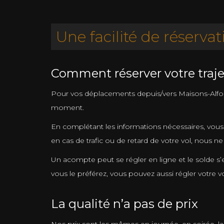
Une facilité de réservat
Comment réserver votre traje
Pour vos déplacements depuis/vers Maisons-Alfort, 
moment.
En complétant les informations nécessaires, vous
en cas de trafic ou de retard de votre vol, nous 
Un acompte peut se régler en ligne et le solde s’
vous le préférez, vous pouvez aussi régler votre 
La qualité n’a pas de prix