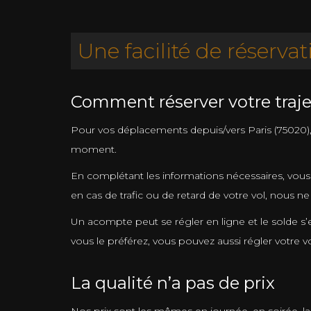
Une facilité de réservat
Comment réserver votre trajet
Pour vos déplacements depuis/vers Paris (75020), n
moment.
En complétant les informations nécessaires, vous
en cas de trafic ou de retard de votre vol, nous 
Un acompte peut se régler en ligne et le solde s’
vous le préférez, vous pouvez aussi régler votre 
La qualité n’a pas de prix