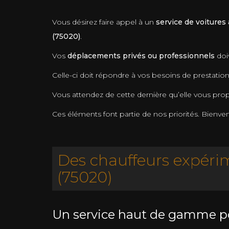
Vous désirez faire appel à un
service de voitures
(75020)
.
Vos
déplacements privés ou professionnels
doi
Celle-ci doit répondre à vos besoins de prestation
Vous attendez de cette dernière qu’elle vous pr
Ces éléments font partie de nos priorités. Bienve
Des chauffeurs expérim
(75020)
Un service haut de gamme p