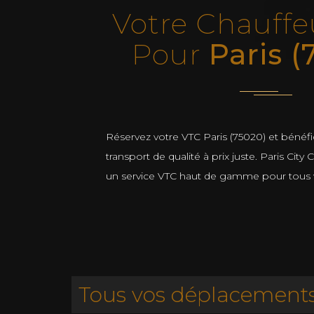
Votre Chauffe
Pour
Paris (
Réservez votre VTC Paris (75020) et bénéfi
transport de qualité à prix juste. Paris City
un service VTC haut de gamme pour tous
Tous vos déplacements 