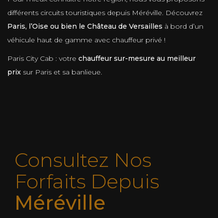
différents circuits touristiques depuis Méréville. Découvrez
Paris, l’Oise ou bien le Château de Versailles
à bord d’un
véhicule haut de gamme avec chauffeur privé !
Paris City Cab : votre
chauffeur sur-mesure au meilleur
prix
sur Paris et sa banlieue.
Consultez Nos
Forfaits Depuis
Méréville