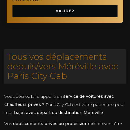
VALIDER
Tous vos déplacements
depuis/vers Méréville avec
Paris City Cab
Vous désirez faire appel à un
service de voitures avec
chauffeurs privés ?
Paris City Cab est votre partenaire pour
tout
trajet avec départ ou destination Méréville
.
Vos
déplacements privés ou professionnels
doivent être