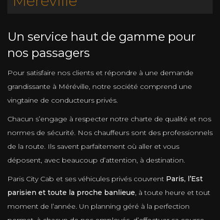
Méréville
Un service haut de gamme pour
nos passagers
Pour satisfaire nos clients et répondre à une demande
grandissante à Méréville, notre société comprend une
vingtaine de conducteurs privés.
Chacun s’engage à respecter notre charte de qualité et nos
normes de sécurité. Nos chauffeurs sont des professionnels
de la route. Ils savent parfaitement où aller et vous
déposent, avec beaucoup d’attention, à destination.
Paris City Cab et ses véhicules privés couvrent
Paris, l’Est
parisien et toute la proche banlieue
, à toute heure et tout
moment de l’année. Un planning géré à la perfection
permet, à chacun de nos employés, d’effectuer sa course