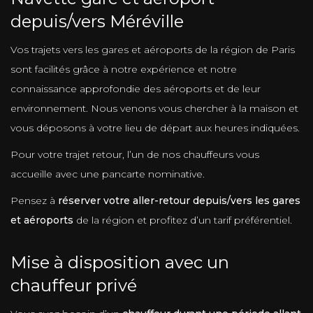
depuis/vers Méréville
Vos trajets vers les gares et aéroports de la région de Paris
sont facilités grâce à notre expérience et notre
connaissance approfondie des aéroports et de leur
environnement. Nous venons vous chercher à la maison et
vous déposons à votre lieu de départ aux heures indiquées.
Pour votre trajet retour, l’un de nos chauffeurs vous
accueille avec une pancarte nominative.
Pensez à
réserver votre aller-retour depuis/vers les gares
et aéroports
de la région et profitez d’un tarif préférentiel.
Mise à disposition avec un
chauffeur privé