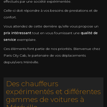
effectués par une société expérimentée.
Celle-ci doit répondre à vos besoins de prestations et de
confort.
Vous attendez de cette dernière qu’elle vous propose un
prix intéressant
tout en vous fournissant une
qualité de
service
exemplaire.
Ces éléments font partie de nos priorités. Bienvenue chez
Paris City Cab, le partenaire de vos déplacements
depuis/vers Méréville.
Des chauffeurs
expérimentés et différentes
gammes de voitures à