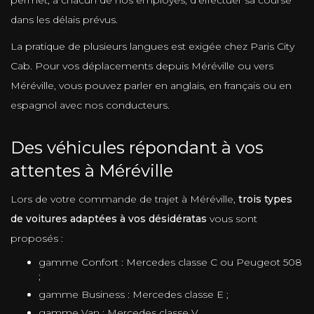
dans les délais prévus.
La pratique de plusieurs langues est exigée chez Paris City
Cab. Pour vos déplacements depuis Méréville ou vers
Méréville, vous pouvez parler en anglais, en français ou en
espagnol avec nos conducteurs.
Des véhicules répondant à vos
attentes à Méréville
Lors de votre commande de trajet à Méréville,
trois types
de voitures adaptées à vos désidératas
vous sont
proposés :
gamme Confort : Mercedes classe C ou Peugeot 508
;
gamme Business : Mercedes classe E ;
gamme Van : Mercedes classe V.