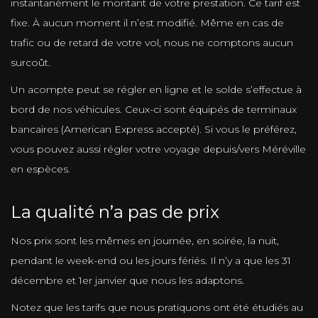
instantanément le montant de votre prestation. Ce tarif est
fixe. À aucun moment il n’est modifié. Même en cas de
trafic ou de retard de votre vol, nous ne comptons aucun
surcoût.
Un acompte peut se régler en ligne et le solde s’effectue à
bord de nos véhicules. Ceux-ci sont équipés de terminaux
bancaires (American Express accepté). Si vous le préférez,
vous pouvez aussi régler votre voyage depuis/vers Méréville
en espèces.
La qualité n’a pas de prix
Nos prix sont les mêmes en journée, en soirée, la nuit,
pendant le week-end ou les jours fériés. Il n’y a que les 31
décembre et 1er janvier que nous les adaptons.
Notez que les tarifs que nous pratiquons ont été étudiés au