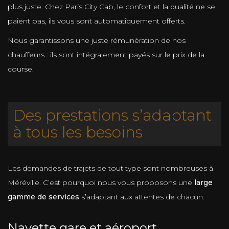
plus juste. Chez Paris City Cab, le confort et la qualité ne se
paient pas, ils vous sont automatiquement offerts.
Nous garantissons une juste rémunération de nos
chauffeurs : ils sont intégralement payés sur le prix de la
course.
Des prestations s’adaptant
à tous les besoins
Les demandes de trajets de tout type sont nombreuses à
Méréville. C’est pourquoi nous vous proposons une
large
gamme de services
s’adaptant aux attentes de chacun.
Navette gare et aéroport