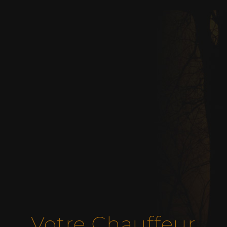
Votre Chauffeur