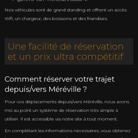
Nos véhicules sont de grand standing et offrent un accès
Wifi, un chargeur, des boissons et des friandises.
Une facilité de réservation
et un prix ultra compétitif
Comment réserver votre trajet
depuis/vers Méréville ?
Pour vos déplacements depuis/vers Méréville, nous avons
mis au point un système de réservation très simple à
utiliser. Il est accessible via notre site à tout moment.
En complétant les informations nécessaires, vous obtenez