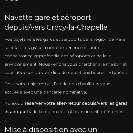
Navette gare et aéroport
depuis/vers Crécy-la-Chapelle
Vos trajets vers les gares et aéroports de la région de Paris
sont facilités grâce à notre expérience et notre
connaissance approfondie des aéroports et de leur
environnement. Nous venons vous chercher à la maison et
vous déposons à votre lieu de départ aux heures indiquées.
Pour votre trajet retour, l’un de nos chauffeurs vous
accueille avec une pancarte nominative.
Pensez à
réserver votre aller-retour depuis/vers les gares
et aéroports
de la région et profitez d’un tarif préférentiel.
Mise à disposition avec un