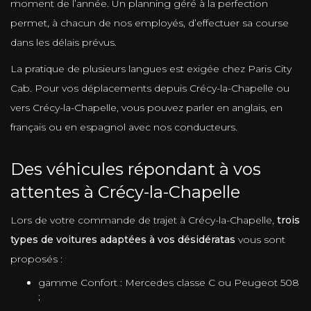
moment de l’année. Un planning géré à la perfection
permet, à chacun de nos employés, d’effectuer sa course
dans les délais prévus.
La pratique de plusieurs langues est exigée chez Paris City
Cab. Pour vos déplacements depuis Crécy-la-Chapelle ou
vers Crécy-la-Chapelle, vous pouvez parler en anglais, en
français ou en espagnol avec nos conducteurs.
Des véhicules répondant à vos
attentes à Crécy-la-Chapelle
Lors de votre commande de trajet à Crécy-la-Chapelle,
trois
types de voitures adaptées à vos désidératas
vous sont
proposés :
gamme Confort : Mercedes classe C ou Peugeot 508
;