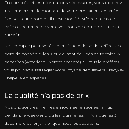
En complétant les informations nécessaires, vous obtenez
instantanément le montant de votre prestation. Ce tarif est
fixe. À aucun moment il n’est modifié. Même en cas de
trafic ou de retard de votre vol, nous ne comptons aucun
surcoût.
Un acompte peut se régler en ligne et le solde s’effectue à
bord de nos véhicules. Ceux-ci sont équipés de terminaux
bancaires (American Express accepté). Si vous le préférez,
vous pouvez aussi régler votre voyage depuis/vers Crécy-la-
Chapelle en espèces.
La qualité n’a pas de prix
Nos prix sont les mêmes en journée, en soirée, la nuit,
pendant le week-end ou les jours fériés. Il n’y a que les 31
décembre et 1er janvier que nous les adaptons.