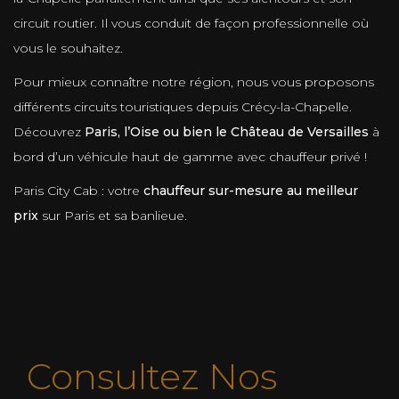
circuit routier. Il vous conduit de façon professionnelle où
vous le souhaitez.
Pour mieux connaître notre région, nous vous proposons
différents circuits touristiques depuis Crécy-la-Chapelle.
Découvrez
Paris, l’Oise ou bien le Château de Versailles
à
bord d’un véhicule haut de gamme avec chauffeur privé !
Paris City Cab : votre
chauffeur sur-mesure au meilleur
prix
sur Paris et sa banlieue.
Consultez Nos