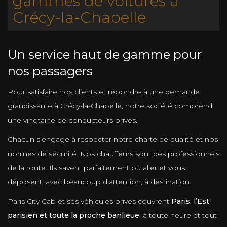
gammes de voitures à
Crécy-la-Chapelle
Un service haut de gamme pour
nos passagers
Pour satisfaire nos clients et répondre à une demande
grandissante à Crécy-la-Chapelle, notre société comprend
une vingtaine de conducteurs privés.
Chacun s’engage à respecter notre charte de qualité et nos
normes de sécurité. Nos chauffeurs sont des professionnels
de la route. Ils savent parfaitement où aller et vous
déposent, avec beaucoup d’attention, à destination.
Paris City Cab et ses véhicules privés couvrent
Paris, l’Est
parisien et toute la proche banlieue
, à toute heure et tout