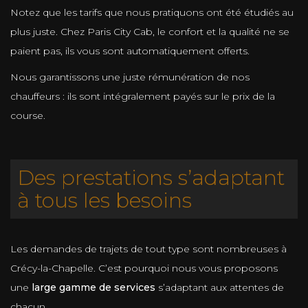
Notez que les tarifs que nous pratiquons ont été étudiés au
plus juste. Chez Paris City Cab, le confort et la qualité ne se
paient pas, ils vous sont automatiquement offerts.
Nous garantissons une juste rémunération de nos
chauffeurs : ils sont intégralement payés sur le prix de la
course.
Des prestations s’adaptant
à tous les besoins
Les demandes de trajets de tout type sont nombreuses à
Crécy-la-Chapelle. C’est pourquoi nous vous proposons
une
large gamme de services
s’adaptant aux attentes de
chacun.