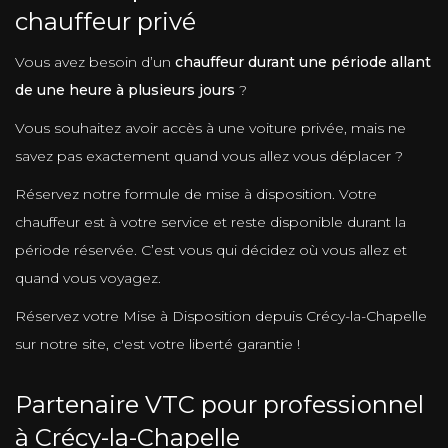
chauffeur privé
Vous avez besoin d’un
chauffeur durant une période allant
de une heure à plusieurs jours
?
Vous souhaitez avoir accès à une voiture privée, mais ne
savez pas exactement quand vous allez vous déplacer ?
Réservez notre formule de mise à disposition. Votre
chauffeur est à votre service et reste disponible durant la
période réservée. C’est vous qui décidez où vous allez et
quand vous voyagez.
Réservez votre Mise à Disposition depuis Crécy-la-Chapelle
sur notre site, c'est votre liberté garantie !
Partenaire VTC pour professionnel
à Crécy-la-Chapelle