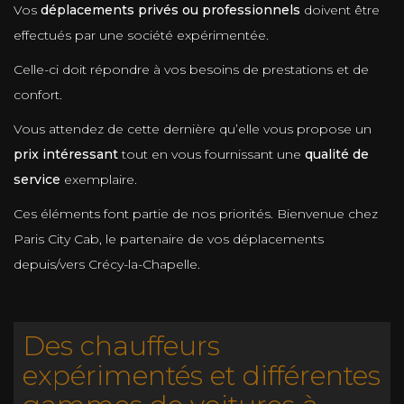
Vos
déplacements privés ou professionnels
doivent être
effectués par une société expérimentée.
Celle-ci doit répondre à vos besoins de prestations et de
confort.
Vous attendez de cette dernière qu’elle vous propose un
prix intéressant
tout en vous fournissant une
qualité de
service
exemplaire.
Ces éléments font partie de nos priorités. Bienvenue chez
Paris City Cab, le partenaire de vos déplacements
depuis/vers Crécy-la-Chapelle.
Des chauffeurs
expérimentés et différentes