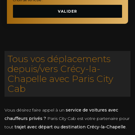
VALIDER
Tous vos déplacements
depuis/vers Crécy-la-
Chapelle avec Paris City
Cab
Vous désirez faire appel à un
service de voitures avec
chauffeurs privés ?
Paris City Cab est votre partenaire pour
tout
trajet avec départ ou destination Crécy-la-Chapelle
.