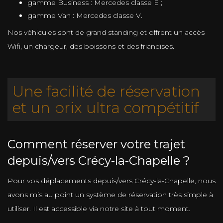
gamme Business : Mercedes classe E ;
gamme Van : Mercedes classe V.
Nos véhicules sont de grand standing et offrent un accès
Wifi, un chargeur, des boissons et des friandises.
Une facilité de réservation
et un prix ultra compétitif
Comment réserver votre trajet
depuis/vers Crécy-la-Chapelle ?
Pour vos déplacements depuis/vers Crécy-la-Chapelle, nous
avons mis au point un système de réservation très simple à
utiliser. Il est accessible via notre site à tout moment.