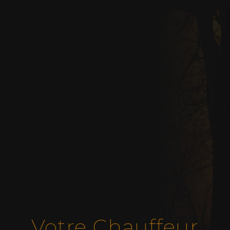
Votre Chauffeur