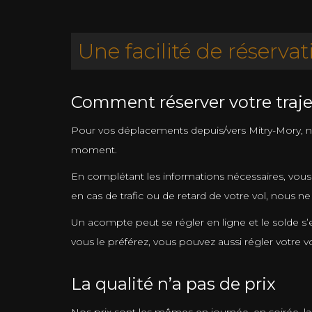
Une facilité de réservat
Comment réserver votre traje
Pour vos déplacements depuis/vers Mitry-Mory, nous
moment.
En complétant les informations nécessaires, vous
en cas de trafic ou de retard de votre vol, nous 
Un acompte peut se régler en ligne et le solde s’
vous le préférez, vous pouvez aussi régler votre 
La qualité n’a pas de prix