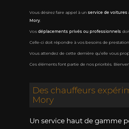
Vous désirez faire appel à un
service de voitures
Mory
.
Vos
déplacements privés ou professionnels
doi
Celle-ci doit répondre à vos besoins de prestation
Vous attendez de cette dernière qu’elle vous pr
Ces éléments font partie de nos priorités. Bienve
Des chauffeurs expérim
Mory
Un service haut de gamme p