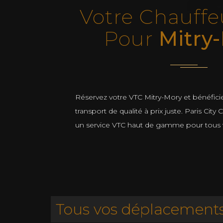
Votre Chauffe
Pour
Mitry
Réservez votre VTC Mitry-Mory et bénéficie
transport de qualité à prix juste. Paris City
un service VTC haut de gamme pour tous
Tous vos déplacements 