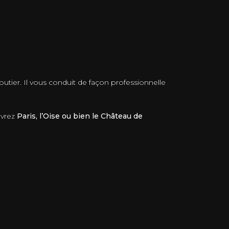
outier. Il vous conduit de façon professionnelle
uvrez
Paris, l’Oise ou bien le Château de