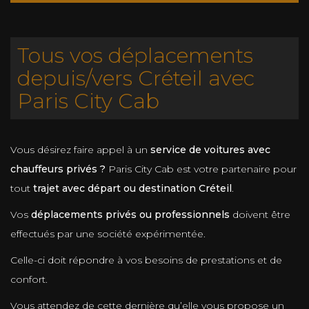
Tous vos déplacements
depuis/vers Créteil avec
Paris City Cab
Vous désirez faire appel à un
service de voitures avec
chauffeurs privés ?
Paris City Cab est votre partenaire pour
tout
trajet avec départ ou destination Créteil
.
Vos
déplacements privés ou professionnels
doivent être
effectués par une société expérimentée.
Celle-ci doit répondre à vos besoins de prestations et de
confort.
Vous attendez de cette dernière qu’elle vous propose un