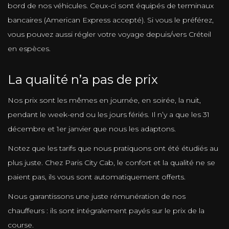
bord de nos véhicules. Ceux-ci sont équipés de terminaux
bancaires (American Express accepté). Si vous le préférez,
vous pouvez aussi régler votre voyage depuis/vers Créteil
en espèces.
La qualité n’a pas de prix
Nos prix sont les mêmes en journée, en soirée, la nuit,
pendant le week-end ou les jours fériés. Il n’y a que les 31
décembre et 1er janvier que nous les adaptons.
Notez que les tarifs que nous pratiquons ont été étudiés au
plus juste. Chez Paris City Cab, le confort et la qualité ne se
paient pas, ils vous sont automatiquement offerts.
Nous garantissons une juste rémunération de nos
chauffeurs : ils sont intégralement payés sur le prix de la
course.