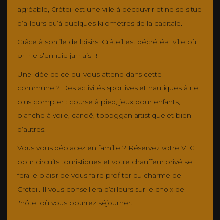
agréable, Créteil est une ville à découvrir et ne se situe
d’ailleurs qu’à quelques kilomètres de la capitale.
Grâce à son île de loisirs, Créteil est décrétée "ville où
on ne s’ennuie jamais" !
Une idée de ce qui vous attend dans cette
commune ? Des activités sportives et nautiques à ne
plus compter : course à pied, jeux pour enfants,
planche à voile, canoë, toboggan artistique et bien
d’autres.
Vous vous déplacez en famille ? Réservez votre VTC
pour circuits touristiques et votre chauffeur privé se
fera le plaisir de vous faire profiter du charme de
Créteil. Il vous conseillera d’ailleurs sur le choix de
l'hôtel où vous pourrez séjourner.