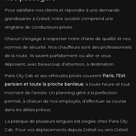
Pour satisfaire nos clients et répondre à une demande
grandissante à Créteil, notre société comprend une
vingtaine de conducteurs privés.
Chacun s’engage à respecter notre charte de qualité et nos
normes de sécurité. Nos chauffeurs sont des professionnels
de la route. Ils savent parfaitement où aller et vous
déposent, avec beaucoup d’attention, à destination.
Paris City Cab et ses véhicules privés couvrent
Paris, l’Est
parisien et toute la proche banlieue
, à toute heure et tout
moment de l’année. Un planning géré à la perfection
permet, à chacun de nos employés, d’effectuer sa course
dans les délais prévus.
La pratique de plusieurs langues est exigée chez Paris City
Cab. Pour vos déplacements depuis Créteil ou vers Créteil,