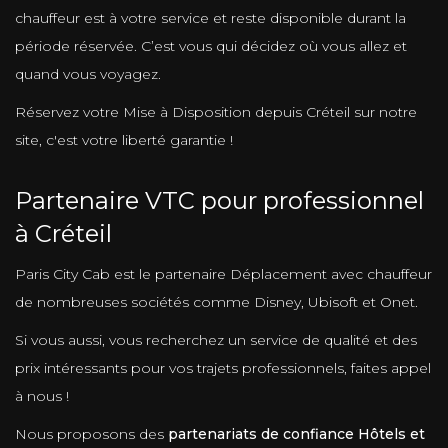
chauffeur est à votre service et reste disponible durant la
période réservée. C’est vous qui décidez où vous allez et
quand vous voyagez.
Réservez votre Mise à Disposition depuis Créteil sur notre
site, c'est votre liberté garantie !
Partenaire VTC pour professionnel
à Créteil
Paris City Cab est le partenaire Déplacement avec chauffeur
de nombreuses sociétés comme Disney, Ubisoft et Onet.
Si vous aussi, vous recherchez un service de qualité et des
prix intéressants pour vos trajets professionnels, faites appel
à nous !
Nous proposons des
partenariats de confiance Hôtels et