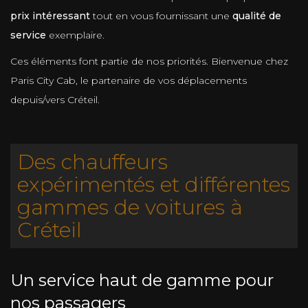
prix intéressant
tout en vous fournissant une
qualité de
service
exemplaire.
Ces éléments font partie de nos priorités. Bienvenue chez
Paris City Cab, le partenaire de vos déplacements
depuis/vers Créteil.
Des chauffeurs
expérimentés et différentes
gammes de voitures à
Créteil
Un service haut de gamme pour
nos passagers