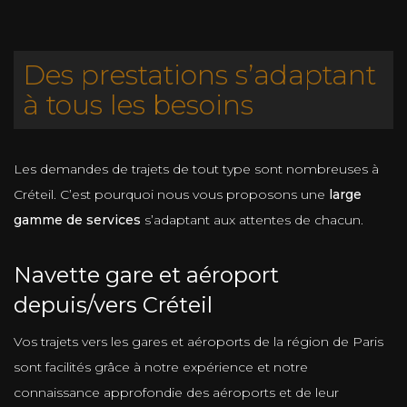
Des prestations s’adaptant
à tous les besoins
Les demandes de trajets de tout type sont nombreuses à
Créteil. C’est pourquoi nous vous proposons une
large
gamme de services
s’adaptant aux attentes de chacun.
Navette gare et aéroport
depuis/vers Créteil
Vos trajets vers les gares et aéroports de la région de Paris
sont facilités grâce à notre expérience et notre
connaissance approfondie des aéroports et de leur