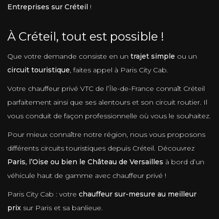
Entreprises sur Créteil
!
À Créteil, tout est possible !
Que votre demande consiste en un
trajet simple
ou un
circuit touristique
, faites appel à Paris City Cab.
Votre chauffeur privé VTC de l’Île-de-France connaît Créteil
parfaitement ainsi que ses alentours et son circuit routier. Il
vous conduit de façon professionnelle où vous le souhaitez.
Pour mieux connaître notre région, nous vous proposons
différents circuits touristiques depuis Créteil. Découvrez
Paris, l’Oise ou bien le Château de Versailles
à bord d’un
véhicule haut de gamme avec chauffeur privé !
Paris City Cab : votre
chauffeur sur-mesure au meilleur
prix
sur Paris et sa banlieue.