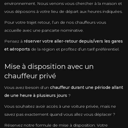
environnement. Nous venons vous chercher à la maison et
vous déposons à votre lieu de départ aux heures indiquées.
Pour votre trajet retour, l’un de nos chauffeurs vous
accueille avec une pancarte nominative.
Pensez à
réserver votre aller-retour depuis/vers les gares
et aéroports
de la région et profitez d’un tarif préférentiel.
Mise à disposition avec un
chauffeur privé
Vous avez besoin d’un
chauffeur durant une période allant
de une heure à plusieurs jours
?
Vous souhaitez avoir accès à une voiture privée, mais ne
savez pas exactement quand vous allez vous déplacer ?
Réservez notre formule de mise à disposition. Votre