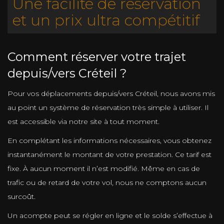
Une facilité de réservation
et un prix ultra compétitif
Comment réserver votre trajet
depuis/vers Créteil ?
Pour vos déplacements depuis/vers Créteil, nous avons mis
au point un système de réservation très simple à utiliser. Il
est accessible via notre site à tout moment.
En complétant les informations nécessaires, vous obtenez
instantanément le montant de votre prestation. Ce tarif est
fixe. À aucun moment il n’est modifié. Même en cas de
trafic ou de retard de votre vol, nous ne comptons aucun
surcoût.
Un acompte peut se régler en ligne et le solde s’effectue à