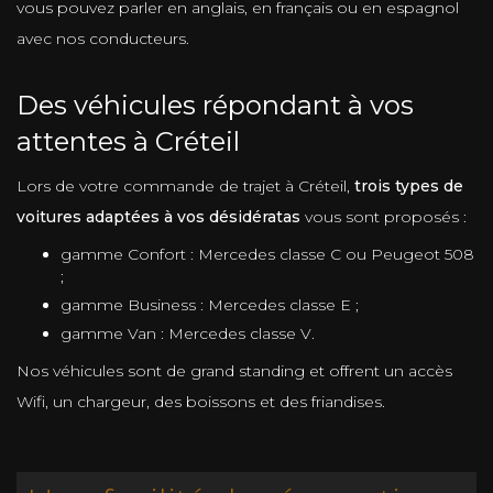
vous pouvez parler en anglais, en français ou en espagnol
avec nos conducteurs.
Des véhicules répondant à vos
attentes à Créteil
Lors de votre commande de trajet à Créteil,
trois types de
voitures adaptées à vos désidératas
vous sont proposés :
gamme Confort : Mercedes classe C ou Peugeot 508
;
gamme Business : Mercedes classe E ;
gamme Van : Mercedes classe V.
Nos véhicules sont de grand standing et offrent un accès
Wifi, un chargeur, des boissons et des friandises.