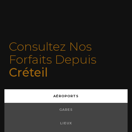
Consultez Nos
Forfaits Depuis
Créteil
AÉROPORTS
GARES
LIEUX