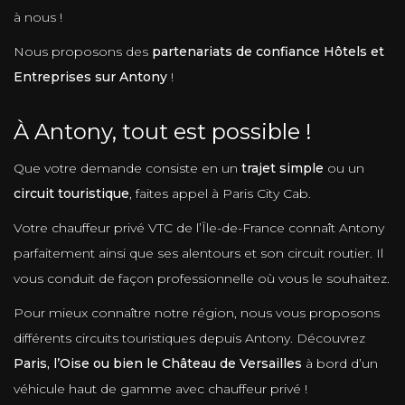
à nous !
Nous proposons des
partenariats de confiance Hôtels et
Entreprises sur Antony
!
À Antony, tout est possible !
Que votre demande consiste en un
trajet simple
ou un
circuit touristique
, faites appel à Paris City Cab.
Votre chauffeur privé VTC de l’Île-de-France connaît Antony
parfaitement ainsi que ses alentours et son circuit routier. Il
vous conduit de façon professionnelle où vous le souhaitez.
Pour mieux connaître notre région, nous vous proposons
différents circuits touristiques depuis Antony. Découvrez
Paris, l’Oise ou bien le Château de Versailles
à bord d’un
véhicule haut de gamme avec chauffeur privé !