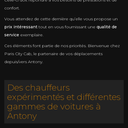
confort.
Vous attendez de cette dernière qu’elle vous propose un
prix intéressant
tout en vous fournissant une
qualité de
service
exemplaire.
Ces éléments font partie de nos priorités. Bienvenue chez
Paris City Cab, le partenaire de vos déplacements
depuis/vers Antony.
Des chauffeurs
expérimentés et différentes
gammes de voitures à
Antony