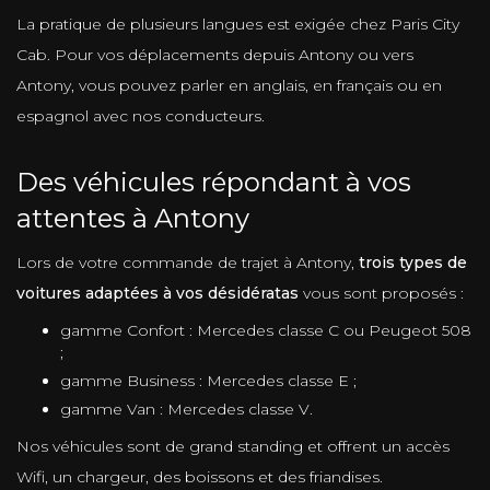
La pratique de plusieurs langues est exigée chez Paris City
Cab. Pour vos déplacements depuis Antony ou vers
Antony, vous pouvez parler en anglais, en français ou en
espagnol avec nos conducteurs.
Des véhicules répondant à vos
attentes à Antony
Lors de votre commande de trajet à Antony,
trois types de
voitures adaptées à vos désidératas
vous sont proposés :
gamme Confort : Mercedes classe C ou Peugeot 508
;
gamme Business : Mercedes classe E ;
gamme Van : Mercedes classe V.
Nos véhicules sont de grand standing et offrent un accès
Wifi, un chargeur, des boissons et des friandises.