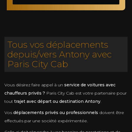
Tous vos déplacements
depuis/vers Antony avec
Paris City Cab
Vous désirez faire appel à un
service de voitures avec
chauffeurs privés ?
Paris City Cab est votre partenaire pour
tout
trajet avec départ ou destination Antony
.
Vos
déplacements privés ou professionnels
doivent être
effectués par une société expérimentée.
Celle-ci doit répondre à vos besoins de prestations et de