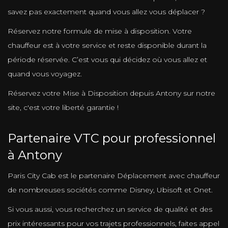
savez pas exactement quand vous allez vous déplacer ?
Réservez notre formule de mise à disposition. Votre
chauffeur est à votre service et reste disponible durant la
période réservée. C’est vous qui décidez où vous allez et
quand vous voyagez.
Réservez votre Mise à Disposition depuis Antony sur notre
site, c'est votre liberté garantie !
Partenaire VTC pour professionnel
à Antony
Paris City Cab est le partenaire Déplacement avec chauffeur
de nombreuses sociétés comme Disney, Ubisoft et Onet.
Si vous aussi, vous recherchez un service de qualité et des
prix intéressants pour vos trajets professionnels, faites appel