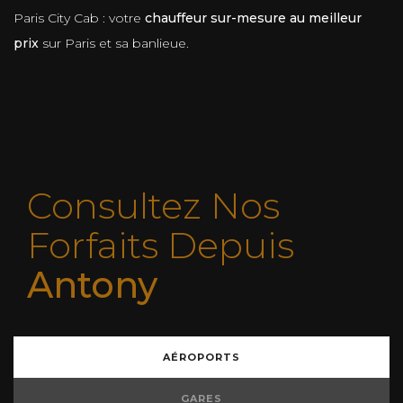
Paris City Cab : votre
chauffeur sur-mesure au meilleur
prix
sur Paris et sa banlieue.
Consultez Nos
Forfaits Depuis
Antony
AÉROPORTS
GARES