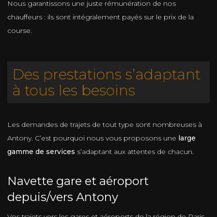
Nous garantissons une juste rémunération de nos
chauffeurs : ils sont intégralement payés sur le prix de la
course.
Des prestations s’adaptant
à tous les besoins
Les demandes de trajets de tout type sont nombreuses à
Antony. C’est pourquoi nous vous proposons une
large
gamme de services
s’adaptant aux attentes de chacun.
Navette gare et aéroport
depuis/vers Antony
Vos trajets vers les gares et aéroports de la région de Paris