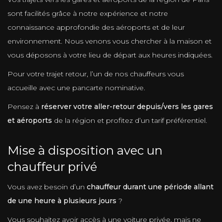
sont facilités grâce à notre expérience et notre
connaissance approfondie des aéroports et de leur
environnement. Nous venons vous chercher à la maison et
vous déposons à votre lieu de départ aux heures indiquées.
Pour votre trajet retour, l’un de nos chauffeurs vous
accueille avec une pancarte nominative.
Pensez à
réserver votre aller-retour depuis/vers les gares
et aéroports
de la région et profitez d’un tarif préférentiel.
Mise à disposition avec un
chauffeur privé
Vous avez besoin d’un
chauffeur durant une période allant
de une heure à plusieurs jours
?
Vous souhaitez avoir accès à une voiture privée, mais ne