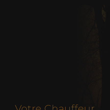
Votre Chauffeur