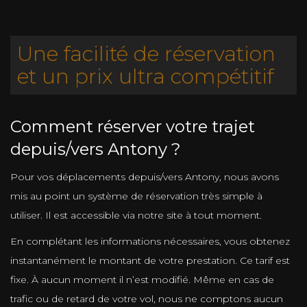
Une facilité de réservation
et un prix ultra compétitif
Comment réserver votre trajet
depuis/vers Antony ?
Pour vos déplacements depuis/vers Antony, nous avons
mis au point un système de réservation très simple à
utiliser. Il est accessible via notre site à tout moment.
En complétant les informations nécessaires, vous obtenez
instantanément le montant de votre prestation. Ce tarif est
fixe. À aucun moment il n’est modifié. Même en cas de
trafic ou de retard de votre vol, nous ne comptons aucun