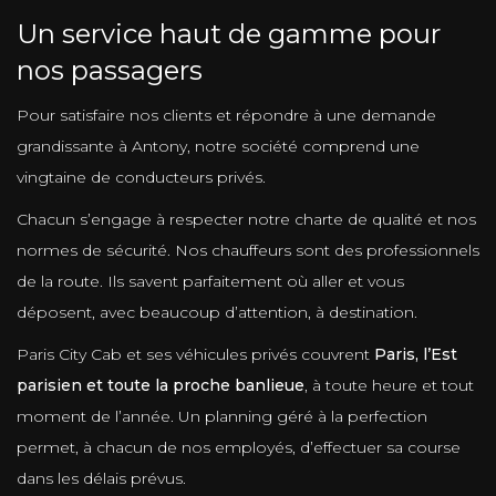
Un service haut de gamme pour
nos passagers
Pour satisfaire nos clients et répondre à une demande
grandissante à Antony, notre société comprend une
vingtaine de conducteurs privés.
Chacun s’engage à respecter notre charte de qualité et nos
normes de sécurité. Nos chauffeurs sont des professionnels
de la route. Ils savent parfaitement où aller et vous
déposent, avec beaucoup d’attention, à destination.
Paris City Cab et ses véhicules privés couvrent
Paris, l’Est
parisien et toute la proche banlieue
, à toute heure et tout
moment de l’année. Un planning géré à la perfection
permet, à chacun de nos employés, d’effectuer sa course
dans les délais prévus.