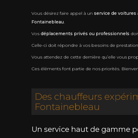
Vous désirez faire appel à un
service de voitures
Fontainebleau
.
Vos
déplacements privés ou professionnels
doi
Celle-ci doit répondre à vos besoins de prestation
Vous attendez de cette dernière qu’elle vous pr
Ces éléments font partie de nos priorités. Bienve
Des chauffeurs expérim
Fontainebleau
Un service haut de gamme p