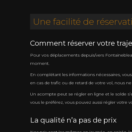
Une facilité de réservat
Comment réserver votre traje
Pour vos déplacements depuis/vers Fontainebleau, n
moment.
En complétant les informations nécessaires, vous
en cas de trafic ou de retard de votre vol, nous 
Un acompte peut se régler en ligne et le solde s’
vous le préférez, vous pouvez aussi régler votre
La qualité n’a pas de prix