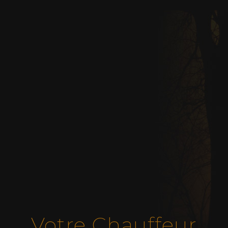
Votre Chauffeur