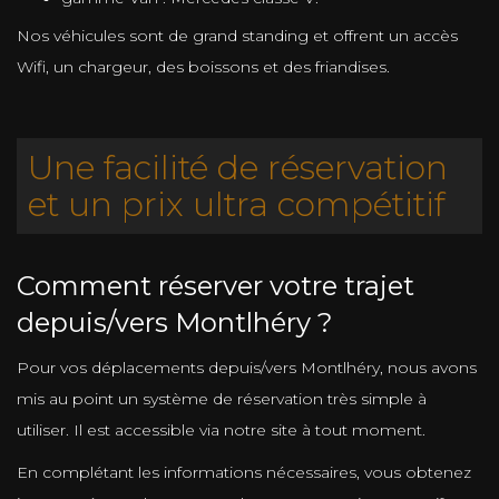
Nos véhicules sont de grand standing et offrent un accès
Wifi, un chargeur, des boissons et des friandises.
Une facilité de réservation
et un prix ultra compétitif
Comment réserver votre trajet
depuis/vers Montlhéry ?
Pour vos déplacements depuis/vers Montlhéry, nous avons
mis au point un système de réservation très simple à
utiliser. Il est accessible via notre site à tout moment.
En complétant les informations nécessaires, vous obtenez