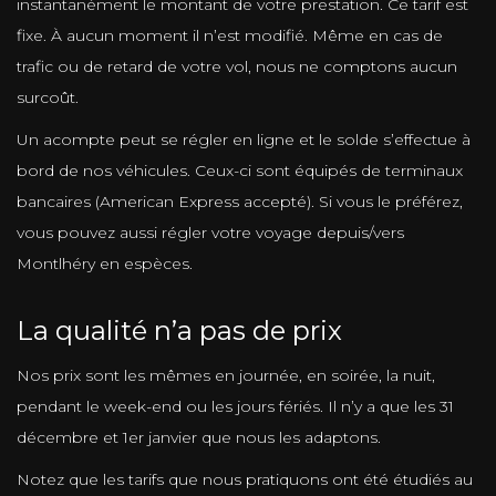
instantanément le montant de votre prestation. Ce tarif est
fixe. À aucun moment il n’est modifié. Même en cas de
trafic ou de retard de votre vol, nous ne comptons aucun
surcoût.
Un acompte peut se régler en ligne et le solde s’effectue à
bord de nos véhicules. Ceux-ci sont équipés de terminaux
bancaires (American Express accepté). Si vous le préférez,
vous pouvez aussi régler votre voyage depuis/vers
Montlhéry en espèces.
La qualité n’a pas de prix
Nos prix sont les mêmes en journée, en soirée, la nuit,
pendant le week-end ou les jours fériés. Il n’y a que les 31
décembre et 1er janvier que nous les adaptons.
Notez que les tarifs que nous pratiquons ont été étudiés au