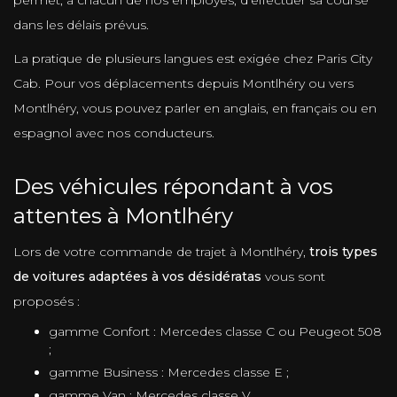
dans les délais prévus.
La pratique de plusieurs langues est exigée chez Paris City
Cab. Pour vos déplacements depuis Montlhéry ou vers
Montlhéry, vous pouvez parler en anglais, en français ou en
espagnol avec nos conducteurs.
Des véhicules répondant à vos
attentes à Montlhéry
Lors de votre commande de trajet à Montlhéry,
trois types
de voitures adaptées à vos désidératas
vous sont
proposés :
gamme Confort : Mercedes classe C ou Peugeot 508
;
gamme Business : Mercedes classe E ;
gamme Van : Mercedes classe V.