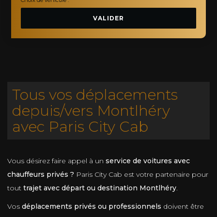
VALIDER
Tous vos déplacements
depuis/vers Montlhéry
avec Paris City Cab
Vous désirez faire appel à un
service de voitures avec
chauffeurs privés ?
Paris City Cab est votre partenaire pour
tout
trajet avec départ ou destination Montlhéry
.
Vos
déplacements privés ou professionnels
doivent être