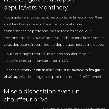
depuis/vers Montlhéry
Vos trajets vers les gares et aéroports de la région de Paris
sont facilités grâce à notre expérience et notre
connaissance approfondie des aéroports et de leur
environnement. Nous venons vous chercher à la maison et
vous déposons à votre lieu de départ aux heures indiquées.
Pour votre trajet retour, l’un de nos chauffeurs vous
accueille avec une pancarte nominative.
Pensez à
réserver votre aller-retour depuis/vers les gares
et aéroports
de la région et profitez d’un tarif préférentiel.
Mise à disposition avec un
chauffeur privé