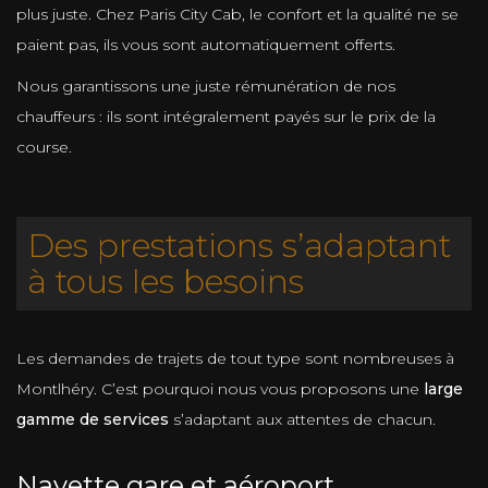
plus juste. Chez Paris City Cab, le confort et la qualité ne se
paient pas, ils vous sont automatiquement offerts.
Nous garantissons une juste rémunération de nos
chauffeurs : ils sont intégralement payés sur le prix de la
course.
Des prestations s’adaptant
à tous les besoins
Les demandes de trajets de tout type sont nombreuses à
Montlhéry. C’est pourquoi nous vous proposons une
large
gamme de services
s’adaptant aux attentes de chacun.
Navette gare et aéroport