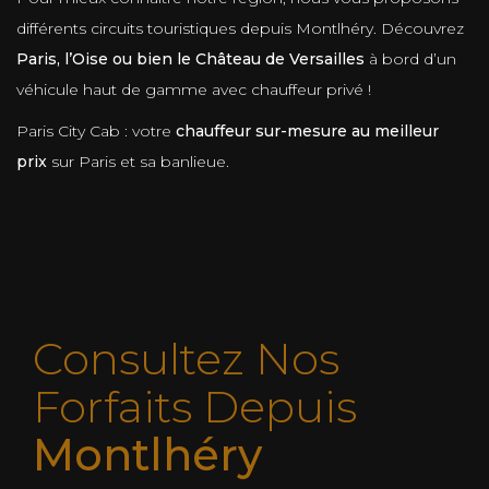
différents circuits touristiques depuis Montlhéry. Découvrez
Paris, l’Oise ou bien le Château de Versailles
à bord d’un
véhicule haut de gamme avec chauffeur privé !
Paris City Cab : votre
chauffeur sur-mesure au meilleur
prix
sur Paris et sa banlieue.
Consultez Nos
Forfaits Depuis
Montlhéry