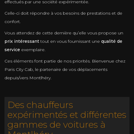
effectués par une société expérimentée.
Celle-ci doit répondre à vos besoins de prestations et de
confort.
Vous attendez de cette dernière qu’elle vous propose un
prix intéressant
tout en vous fournissant une
qualité de
service
exemplaire.
Ces éléments font partie de nos priorités. Bienvenue chez
Paris City Cab, le partenaire de vos déplacements
depuis/vers Montlhéry.
Des chauffeurs
expérimentés et différentes
gammes de voitures à