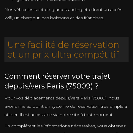
Nos véhicules sont de grand standing et offrent un accès
Wifi, un chargeur, des boissons et des friandises.
Une facilité de réservation
et un prix ultra compétitif
Comment réserver votre trajet
depuis/vers Paris (75009) ?
Pour vos déplacements depuis/vers Paris (75009), nous
avons mis au point un système de réservation très simple à
utiliser. Il est accessible via notre site à tout moment.
En complétant les informations nécessaires, vous obtenez