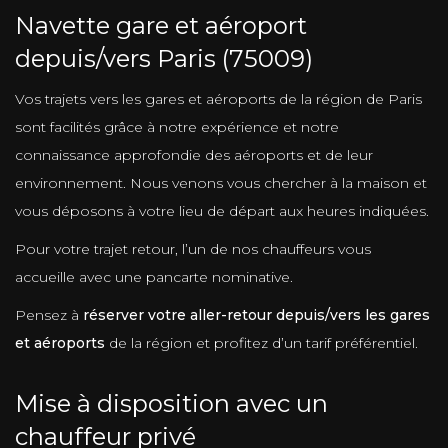
Navette gare et aéroport
depuis/vers Paris (75009)
Vos trajets vers les gares et aéroports de la région de Paris
sont facilités grâce à notre expérience et notre
connaissance approfondie des aéroports et de leur
environnement. Nous venons vous chercher à la maison et
vous déposons à votre lieu de départ aux heures indiquées.
Pour votre trajet retour, l’un de nos chauffeurs vous
accueille avec une pancarte nominative.
Pensez à
réserver votre aller-retour depuis/vers les gares
et aéroports
de la région et profitez d’un tarif préférentiel.
Mise à disposition avec un
chauffeur privé