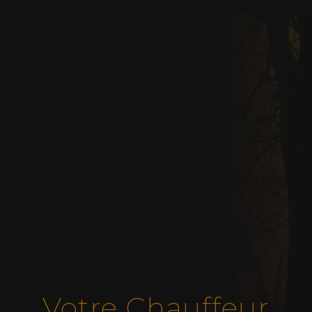
Votre Chauffeur