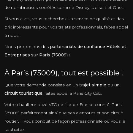
de nombreuses sociétés comme Disney, Ubisoft et Onet.
Si vous aussi, vous recherchez un service de qualité et des
prix intéressants pour vos trajets professionnels, faites appel
à nous !
Nous proposons des
partenariats de confiance Hôtels et
Entreprises sur Paris (75009)
!
À Paris (75009), tout est possible !
Que votre demande consiste en un
trajet simple
ou un
circuit touristique
, faites appel à Paris City Cab.
Votre chauffeur privé VTC de l’Île-de-France connaît Paris
(75009) parfaitement ainsi que ses alentours et son circuit
routier. Il vous conduit de façon professionnelle où vous le
souhaitez.