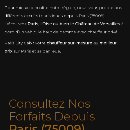
Pour mieux connaître notre région, nous vous proposons
différents circuits touristiques depuis Paris (75009).
Découvrez
Paris, l’Oise ou bien le Château de Versailles
à
bord d’un véhicule haut de gamme avec chauffeur privé !
Paris City Cab : votre
chauffeur sur-mesure au meilleur
prix
sur Paris et sa banlieue.
Consultez Nos
Forfaits Depuis
Paris (75009)