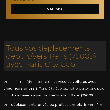
VALIDER
Tous vos déplacements
depuis/vers Paris (75009)
avec Paris City Cab
Vous désirez faire appel à un
service de voitures avec
chauffeurs privés ?
Paris City Cab est votre partenaire pour
tout
trajet avec départ ou destination Paris (75009)
.
Vos
déplacements privés ou professionnels
doivent être