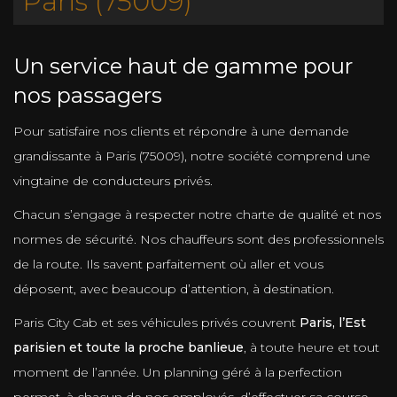
Paris (75009)
Un service haut de gamme pour
nos passagers
Pour satisfaire nos clients et répondre à une demande
grandissante à Paris (75009), notre société comprend une
vingtaine de conducteurs privés.
Chacun s’engage à respecter notre charte de qualité et nos
normes de sécurité. Nos chauffeurs sont des professionnels
de la route. Ils savent parfaitement où aller et vous
déposent, avec beaucoup d’attention, à destination.
Paris City Cab et ses véhicules privés couvrent
Paris, l’Est
parisien et toute la proche banlieue
, à toute heure et tout
moment de l’année. Un planning géré à la perfection
permet, à chacun de nos employés, d’effectuer sa course