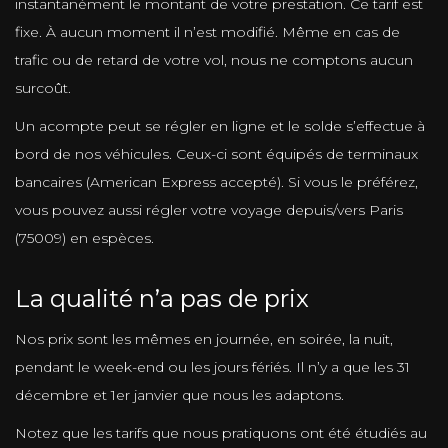
instantanément le montant de votre prestation. Ce tarif est
fixe. À aucun moment il n’est modifié. Même en cas de
trafic ou de retard de votre vol, nous ne comptons aucun
surcoût.
Un acompte peut se régler en ligne et le solde s’effectue à
bord de nos véhicules. Ceux-ci sont équipés de terminaux
bancaires (American Express accepté). Si vous le préférez,
vous pouvez aussi régler votre voyage depuis/vers Paris
(75009) en espèces.
La qualité n’a pas de prix
Nos prix sont les mêmes en journée, en soirée, la nuit,
pendant le week-end ou les jours fériés. Il n’y a que les 31
décembre et 1er janvier que nous les adaptons.
Notez que les tarifs que nous pratiquons ont été étudiés au