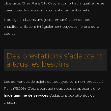
plus juste. Chez Paris City Cab, le confort et la qualité ne se
paient pas, ils vous sont automatiquement offerts.
Nous garantissons une juste rémunération de nos
chauffeurs : ils sont intégralement payés sur le prix de la
course.
Des prestations s’adaptant
à tous les besoins
Les demandes de trajets de tout type sont nombreuses à
Paris (75009). C’est pourquoi nous vous proposons une
large gamme de services
s’adaptant aux attentes de
chacun.