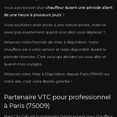
Vous avez besoin d’un
chauffeur durant une période allant
de une heure à plusieurs jours
?
Vous souhaitez avoir accès à une voiture privée, mais ne
savez pas exactement quand vous allez vous déplacer ?
Réservez notre formule de mise à disposition. Votre
chauffeur est à votre service et reste disponible durant la
période réservée. C’est vous qui décidez où vous allez et
quand vous voyagez.
Réservez votre Mise à Disposition depuis Paris (75009) sur
notre site, c'est votre liberté garantie !
Partenaire VTC pour professionnel
à Paris (75009)
Paris City Cab est le partenaire Déplacement avec chauffeur