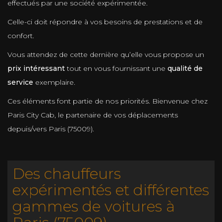
effectués par une société expérimentée.
Celle-ci doit répondre à vos besoins de prestations et de
confort.
Vous attendez de cette dernière qu’elle vous propose un
prix intéressant
tout en vous fournissant une
qualité de
service
exemplaire.
Ces éléments font partie de nos priorités. Bienvenue chez
Paris City Cab, le partenaire de vos déplacements
depuis/vers Paris (75009).
Des chauffeurs
expérimentés et différentes
gammes de voitures à