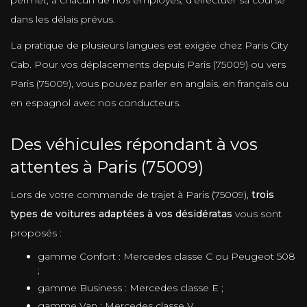
dans les délais prévus.
La pratique de plusieurs langues est exigée chez Paris City
Cab. Pour vos déplacements depuis Paris (75009) ou vers
Paris (75009), vous pouvez parler en anglais, en français ou
en espagnol avec nos conducteurs.
Des véhicules répondant à vos
attentes à Paris (75009)
Lors de votre commande de trajet à Paris (75009),
trois
types de voitures adaptées à vos désidératas
vous sont
proposés :
gamme Confort : Mercedes classe C ou Peugeot 508
;
gamme Business : Mercedes classe E ;
gamme Van : Mercedes classe V.